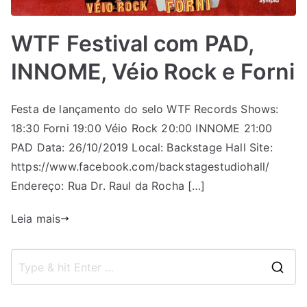
WTF Festival com PAD,
INNOME, Véio Rock e Forni
Festa de lançamento do selo WTF Records Shows:
18:30 Forni 19:00 Véio Rock 20:00 INNOME 21:00
PAD Data: 26/10/2019 Local: Backstage Hall Site:
https://www.facebook.com/backstagestudiohall/
Endereço: Rua Dr. Raul da Rocha […]
Leia mais
S
e