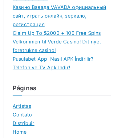
f
Казино Вавада VAVADA официальный
o
сайт, играть онлайн, зеркало,
r
регистрация
:
Claim Up To $2000 + 100 Free Spins
Velkommen til Verde Casino! Dit nye,
foretrukne casino!
Pusulabet App Nasıl APK İndirilir?
Telefon ve TV Apk İndir!
Páginas
Artistas
Contato
Distribuir
Home