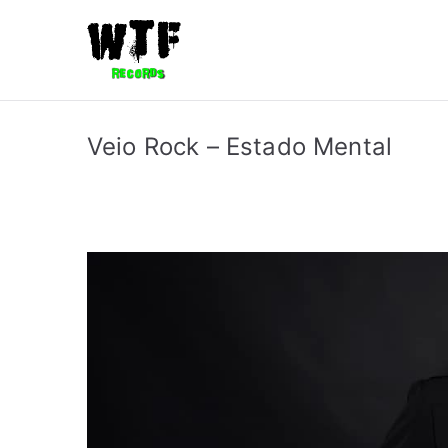
Pular
para
WTF Reco
Distribuímos GRATUITAME
o
conteúdo
Veio Rock – Estado Mental