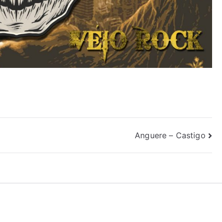
Anguere – Castigo