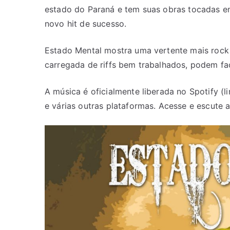
estado do Paraná e tem suas obras tocadas em
novo hit de sucesso.
Estado Mental mostra uma vertente mais rock 
carregada de riffs bem trabalhados, podem fac
A música é oficialmente liberada no Spotify (li
e várias outras plataformas. Acesse e escute 