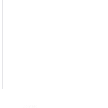
Contato