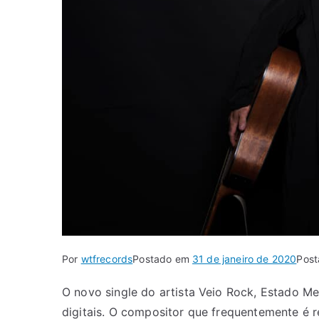
Por
wtfrecords
Postado em
31 de janeiro de 2020
Pos
O novo single do artista Veio Rock, Estado Me
digitais. O compositor que frequentemente é 