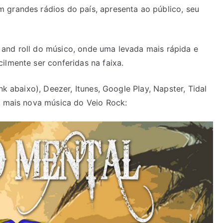
 grandes rádios do país, apresenta ao público, seu
and roll do músico, onde uma levada mais rápida e
ilmente ser conferidas na faixa.
nk abaixo), Deezer, Itunes, Google Play, Napster, Tidal
a mais nova música do Veio Rock: